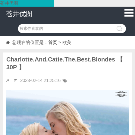
苍井优图
苍井优图
您现在的位置是：
首页
>
欧美
Charlotte.And.Catie.The.Best.Blondes 【
30P 】
2023-02-14 21:25:16